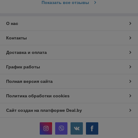
Показать все отзывы
О нас
Контакты
Доставка и оплата
График работы
Полная версия сайта
Политика обработки cookies
Сайт создан на платформе Deal.by