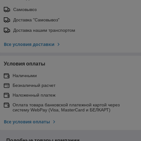
Самовывоз
Доставка "Самовывоз"
Доставка нашим транспортом
Все условия доставки
Условия оплаты
Наличными
Безналичный расчет
Наложенный платеж
Оплата товара банковской платежной картой через
систему WebPay (Visa, MasterCard и БЕЛКАРТ)
Все условия оплаты
Подобные товары компании