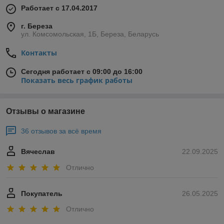
Работает с 17.04.2017
г. Береза
ул. Комсомольская, 1Б, Береза, Беларусь
Контакты
Сегодня работает с 09:00 до 16:00
Показать весь график работы
Отзывы о магазине
36 отзывов за всё время
Вячеслав
22.09.2025
Отлично
Покупатель
26.05.2025
Отлично