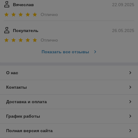
Вячеслав
22.09.2025
Отлично
Покупатель
26.05.2025
Отлично
Показать все отзывы
О нас
Контакты
Доставка и оплата
График работы
Полная версия сайта