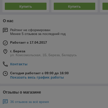
Купить
Купить
О нас
Рейтинг не сформирован
Менее 5 отзывов за последний год
Работает с 17.04.2017
г. Береза
ул. Комсомольская, 1Б, Береза, Беларусь
Контакты
Сегодня работает с 09:00 до 16:00
Показать весь график работы
Отзывы о магазине
36 отзывов за всё время