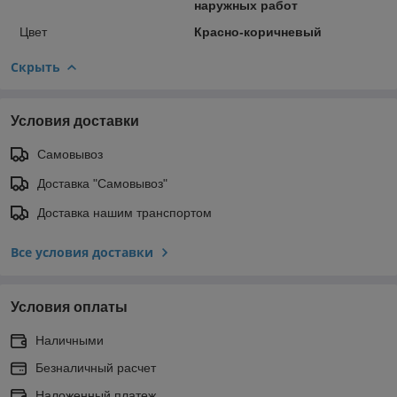
наружных работ
Цвет
Красно-коричневый
Скрыть
Условия доставки
Самовывоз
Доставка "Самовывоз"
Доставка нашим транспортом
Все условия доставки
Условия оплаты
Наличными
Безналичный расчет
Наложенный платеж