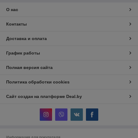
О нас
Контакты
Доставка и оплата
График работы
Полная версия сайта
Политика обработки cookies
Сайт создан на платформе Deal.by
Информация для покупателя