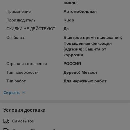
смолы
Применение
Автомобильная
Производитель
Kudo
СКИДКИ НЕ ДЕЙСТВУЮТ
Да
Свойства
Быстрое время высыхания;
Повышенная фиксация
(адгезия); Защита от
коррозии
Страна изготовления
РОССИЯ
Тип поверхности
Дерево; Металл
Тип работ
Для наружных работ
Скрыть
Условия доставки
Самовывоз