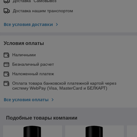
Доставка "Самовывоз"
Доставка нашим транспортом
Все условия доставки
Условия оплаты
Наличными
Безналичный расчет
Наложенный платеж
Оплата товара банковской платежной картой через
систему WebPay (Visa, MasterCard и БЕЛКАРТ)
Все условия оплаты
Подобные товары компании