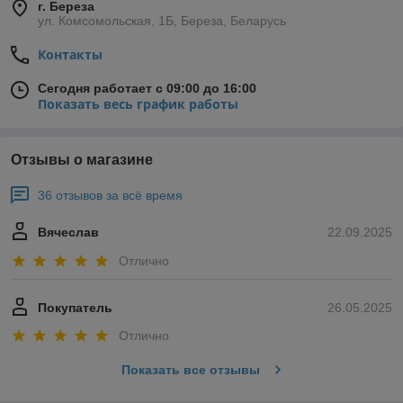
г. Береза
ул. Комсомольская, 1Б, Береза, Беларусь
Контакты
Сегодня работает с 09:00 до 16:00
Показать весь график работы
Отзывы о магазине
36 отзывов за всё время
Вячеслав
22.09.2025
Отлично
Покупатель
26.05.2025
Отлично
Показать все отзывы