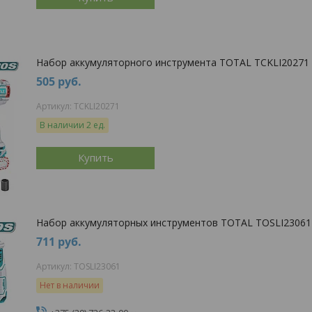
Набор аккумуляторного инструмента TOTAL TCKLI20271
505
руб.
TCKLI20271
В наличии 2 ед.
Купить
Набор аккумуляторных инструментов TOTAL TOSLI23061
711
руб.
TOSLI23061
Нет в наличии