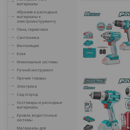
материалы
Абразив и расходные
материалы к
электроинструменту
Пена, герметики
Сантехника
Вентиляция
Клея
Инженерные системы
Ручной инструмент
Прочие товары
Электрика
Сад огород
Хозтовары и расходные
материалы
Кровля, водосточные
системы
Материалы для