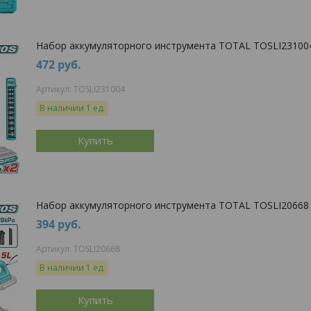
Набор аккумуляторного инструмента TOTAL TOSLI23100
472
руб.
TOSLI231004
В наличии 1 ед.
Купить
Набор аккумуляторного инструмента TOTAL TOSLI20668
394
руб.
TOSLI20668
В наличии 1 ед.
Купить