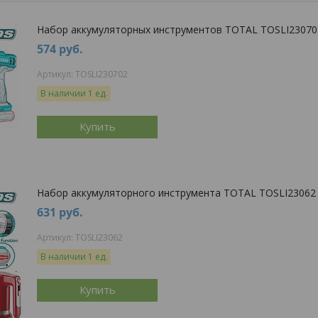
Набор аккумуляторных инструментов TOTAL TOSLI23070
574
руб.
TOSLI230702
В наличии 1 ед.
Купить
Набор аккумуляторного инструмента TOTAL TOSLI23062
631
руб.
TOSLI23062
В наличии 1 ед.
Купить