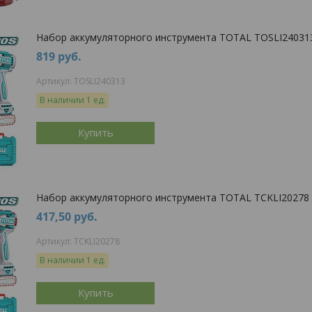
Набор аккумуляторного инструмента TOTAL TOSLI24031
819
руб.
TOSLI240313
В наличии 1 ед.
Купить
Набор аккумуляторного инструмента TOTAL TCKLI20278
417,50
руб.
TCKLI20278
В наличии 1 ед.
Купить