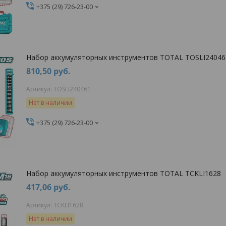
+375 (29) 726-23-00
Набор аккумуляторных инструментов TOTAL TOSLI24046
810,50
руб.
TOSLI240461
Нет в наличии
+375 (29) 726-23-00
Набор аккумуляторных инструментов TOTAL TCKLI1628
417,06
руб.
TCKLI1628
Нет в наличии