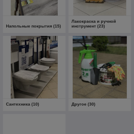
Лакокраска и ручной
Напольные покрытия
(
15
)
инструмент
(
23
)
Сантехника
(
10
)
Другое
(
30
)