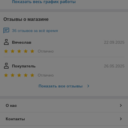
Показать весь график работы
Отзывы о магазине
36 отзывов за всё время
Вячеслав
22.09.2025
Отлично
Покупатель
26.05.2025
Отлично
Показать все отзывы
О нас
Контакты