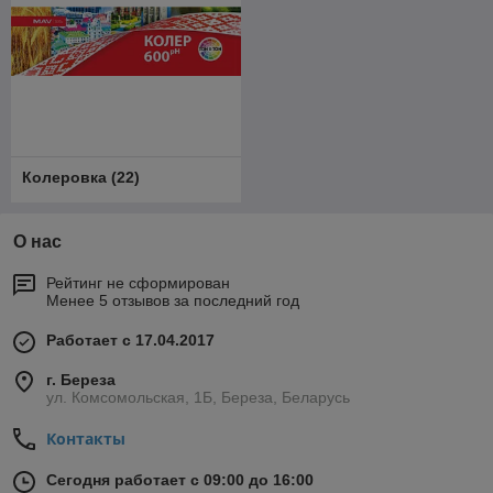
Колеровка
(
22
)
О нас
Рейтинг не сформирован
Менее 5 отзывов за последний год
Работает с 17.04.2017
г. Береза
ул. Комсомольская, 1Б, Береза, Беларусь
Контакты
Сегодня работает с 09:00 до 16:00