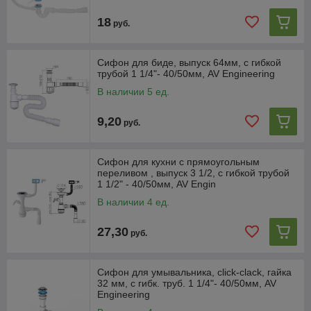
18
руб.
Сифон для биде, выпуск 64мм, с гибкой
трубой 1 1/4"- 40/50мм, AV Engineering
В наличии 5 ед.
9,20
руб.
Сифон для кухни с прямоугольным
переливом , выпуск 3 1/2, с гибкой трубой
1 1/2" - 40/50мм, AV Engin
В наличии 4 ед.
27,30
руб.
Сифон для умывальника, click-clack, гайка
32 мм, с гибк. труб. 1 1/4"- 40/50мм, AV
Engineering