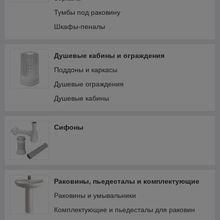
Тумбы под раковину
Шкафы-пеналы
Душевые кабины и ограждения
Поддоны и каркасы
Душевые ограждения
Душевые кабины
Сифоны
Раковины, пьедесталы и комплектующие
Раковины и умывальники
Комплектующие и пьедесталы для раковин