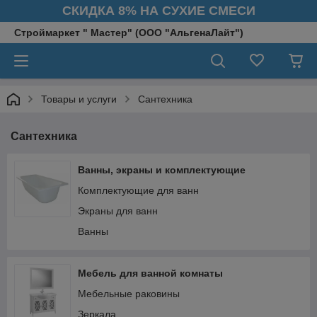
СКИДКА 8% НА СУХИЕ СМЕСИ
Строймаркет " Мастер" (ООО "АльгенаЛайт")
Товары и услуги
Сантехника
Сантехника
Ванны, экраны и комплектующие
Комплектующие для ванн
Экраны для ванн
Ванны
Мебель для ванной комнаты
Мебельные раковины
Зеркала