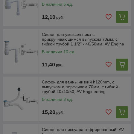
В наличии 5 ед.
12,10
руб.
Сифон для умывальника с
прикручивающимся выпуском 70мм, с
гибкой трубой 1 1/2" - 40/50мм, AV Engine
В наличии 10 ед.
11,40
руб.
Сифон для ванны низкий h120mm, с
выпуском и переливом 70мм, с гибкой
трубой 40х40/50, AV Engineering
В наличии 3 ед.
15,20
руб.
Сифон для писсуара гофрированный, AV