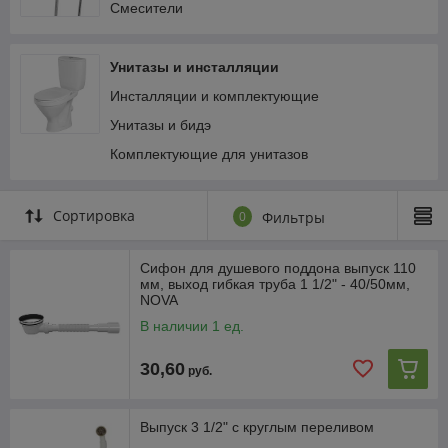
Смесители
Унитазы и инсталляции
Инсталляции и комплектующие
Унитазы и бидэ
Комплектующие для унитазов
Сортировка
0
Фильтры
Сифон для душевого поддона выпуск 110
мм, выход гибкая труба 1 1/2" - 40/50мм,
NOVA
В наличии 1 ед.
30,60
руб.
Выпуск 3 1/2" с круглым переливом