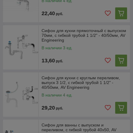
В наличии 4 ед.
22,40
руб.
Сифон для кухни прямоточный с выпуском
70мм, с гибкой трубой 1 1/2" - 40/50мм, AV
Engineering
В наличии 3 ед.
13,60
руб.
Сифон для кухни с круглым переливом,
выпуск 3 1/2, с гибкой трубой 1 1/2" -
40/50мм, AV Engineering
В наличии 4 ед.
29,20
руб.
Сифон для ванны с выпуском и
переливом, с гибкой трубой 40х50, AV