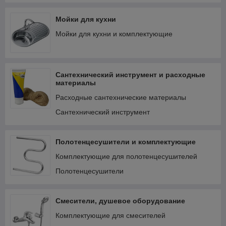
Мойки для кухни
Мойки для кухни и комплектующие
Сантехнический инструмент и расходные
материалы
Расходные сантехнические материалы
Сантехнический инструмент
Полотенцесушители и комплектующие
Комплектующие для полотенцесушителей
Полотенцесушители
Смесители, душевое оборудование
Комплектующие для смесителей