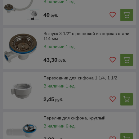
В наличии 1 ед.
49
руб.
Выпуск 3 1/2" с решеткой из нержав.стали
114 мм
В наличии 1 ед.
43,30
руб.
Переходник для сифона 1 1/4, 1 1/2
В наличии 1 ед.
2,45
руб.
Перелив для сифона, круглый
В наличии 6 ед.