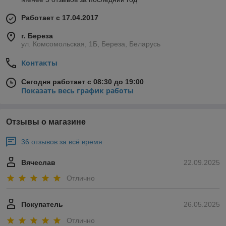
Работает с 17.04.2017
г. Береза
ул. Комсомольская, 1Б, Береза, Беларусь
Контакты
Сегодня работает с 08:30 до 19:00
Показать весь график работы
Отзывы о магазине
36 отзывов за всё время
Вячеслав
22.09.2025
Отлично
Покупатель
26.05.2025
Отлично