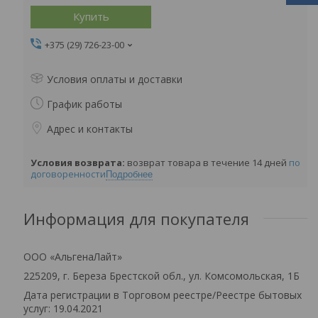
Купить
+375 (29) 726-23-00
Условия оплаты и доставки
График работы
Адрес и контакты
возврат товара в течение 14 дней
по
договоренности
Подробнее
Информация для покупателя
ООО «АльгенаЛайт»
225209, г. Береза Брестской обл., ул. Комсомольская, 1Б
Дата регистрации в Торговом реестре/Реестре бытовых
услуг: 19.04.2021