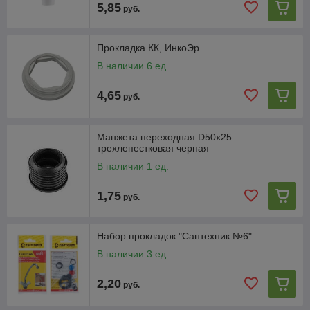
5,85
руб.
Прокладка КК, ИнкоЭр
В наличии 6 ед.
4,65
руб.
Манжета переходная D50х25
трехлепестковая черная
В наличии 1 ед.
1,75
руб.
Набор прокладок "Сантехник №6"
В наличии 3 ед.
2,20
руб.