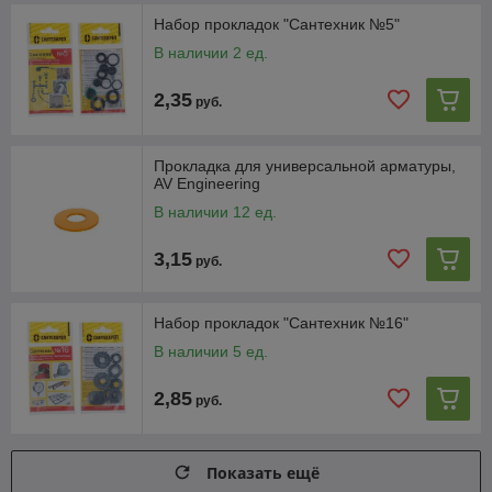
Набор прокладок "Сантехник №5"
В наличии 2 ед.
2,35
руб.
Прокладка для универсальной арматуры,
AV Engineering
В наличии 12 ед.
3,15
руб.
Набор прокладок "Сантехник №16"
В наличии 5 ед.
2,85
руб.
Показать ещё