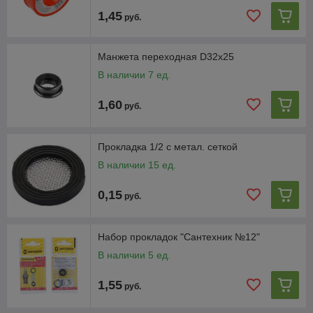
1,45
руб.
Манжета переходная D32х25
В наличии 7 ед.
1,60
руб.
Прокладка 1/2 с метал. сеткой
В наличии 15 ед.
0,15
руб.
Набор прокладок "Сантехник №12"
В наличии 5 ед.
1,55
руб.