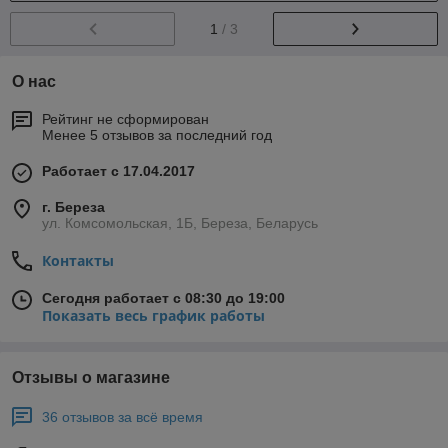
1
/ 3
О нас
Рейтинг не сформирован
Менее 5 отзывов за последний год
Работает с 17.04.2017
г. Береза
ул. Комсомольская, 1Б, Береза, Беларусь
Контакты
Сегодня работает с 08:30 до 19:00
Показать весь график работы
Отзывы о магазине
36 отзывов за всё время