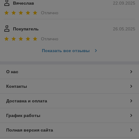
Вячеслав
22.09.2025
Отлично
Покупатель
26.05.2025
Отлично
Показать все отзывы
О нас
Контакты
Доставка и оплата
График работы
Полная версия сайта