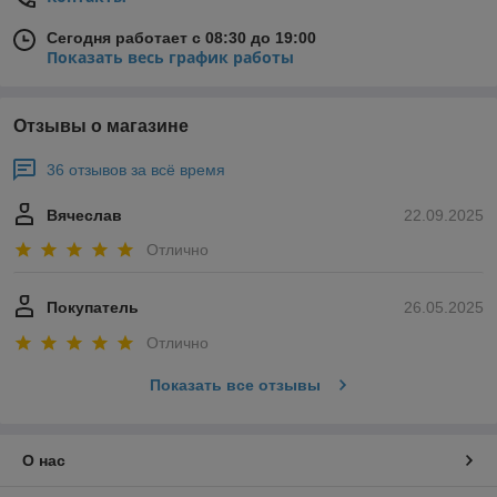
Сегодня работает с 08:30 до 19:00
Показать весь график работы
Отзывы о магазине
36 отзывов за всё время
Вячеслав
22.09.2025
Отлично
Покупатель
26.05.2025
Отлично
Показать все отзывы
О нас