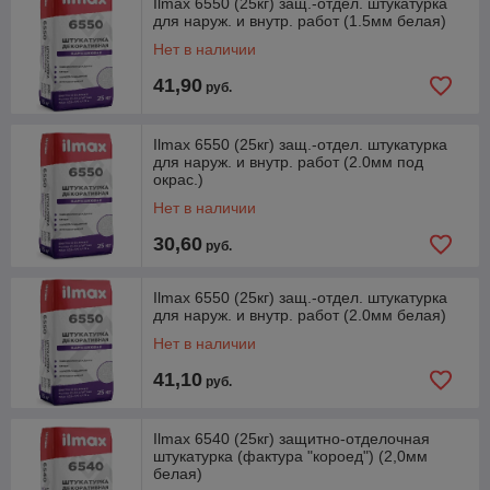
Ilmax 6550 (25кг) защ.-отдел. штукатурка
для наруж. и внутр. работ (1.5мм белая)
Нет в наличии
41,90
руб.
Ilmax 6550 (25кг) защ.-отдел. штукатурка
для наруж. и внутр. работ (2.0мм под
окрас.)
Нет в наличии
30,60
руб.
Ilmax 6550 (25кг) защ.-отдел. штукатурка
для наруж. и внутр. работ (2.0мм белая)
Нет в наличии
41,10
руб.
Ilmax 6540 (25кг) защитно-отделочная
штукатурка (фактура "короед") (2,0мм
белая)