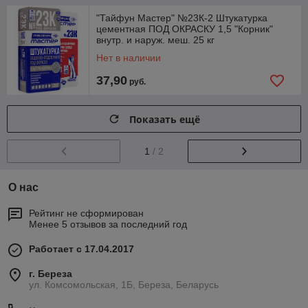
"Тайфун Мастер" №23К-2 Штукатурка
цементная ПОД ОКРАСКУ 1,5 "Корник"
внутр. и наруж. меш. 25 кг
Нет в наличии
37,90
руб.
Показать ещё
1
/ 2
О нас
Рейтинг не сформирован
Менее 5 отзывов за последний год
Работает с 17.04.2017
г. Береза
ул. Комсомольская, 1Б, Береза, Беларусь