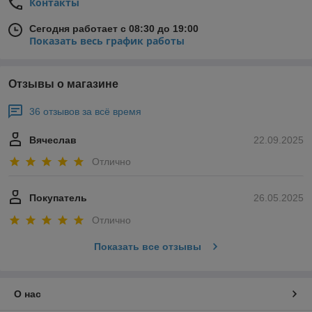
Контакты
Сегодня работает с 08:30 до 19:00
Показать весь график работы
Отзывы о магазине
36 отзывов за всё время
Вячеслав
22.09.2025
Отлично
Покупатель
26.05.2025
Отлично
Показать все отзывы
О нас