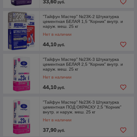
33,60
руб.
"Тайфун Мастер" №23К-2 Штукатурка
цементная БЕЛАЯ 1,5 "Корник" внутр. и
наруж. меш. 25 кг
Нет в наличии
44,10
руб.
"Тайфун Мастер" №23К-3 Штукатурка
цементная БЕЛАЯ 2,5 "Корник" внутр. и
наруж. меш. 25 кг
Нет в наличии
44,10
руб.
"Тайфун Мастер" №23К-3 Штукатурка
цементная ПОД ОКРАСКУ 2,5 "Корник"
внутр. и наруж. меш. 25 кг
Нет в наличии
37,90
руб.