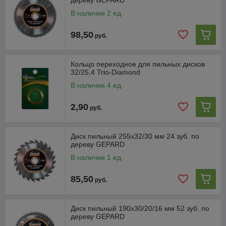
дереву GEPARD
В наличии 2 ед.
98,50
руб.
Кольцо переходное для пильных дисков
32/25,4 Trio-Diamond
В наличии 4 ед.
2,90
руб.
Диск пильный 255х32/30 мм 24 зуб. по
дереву GEPARD
В наличии 1 ед.
85,50
руб.
Диск пильный 190х30/20/16 мм 52 зуб. по
дереву GEPARD