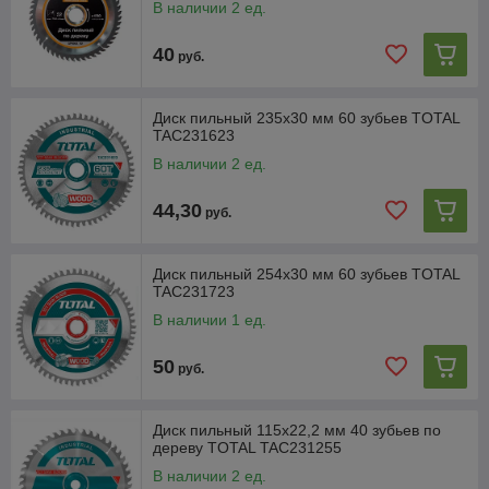
В наличии 2 ед.
40
руб.
Диск пильный 235x30 мм 60 зубьев TOTAL
TAC231623
В наличии 2 ед.
44,30
руб.
Диск пильный 254x30 мм 60 зубьев TOTAL
TAC231723
В наличии 1 ед.
50
руб.
Диск пильный 115x22,2 мм 40 зубьев по
дереву TOTAL TAC231255
В наличии 2 ед.