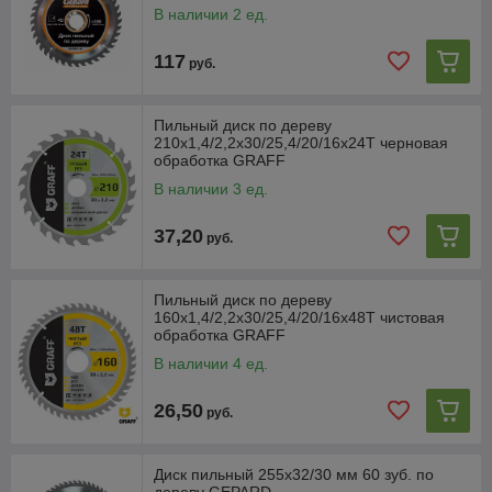
В наличии 2 ед.
117
руб.
Пильный диск по дереву
210х1,4/2,2х30/25,4/20/16х24Т черновая
обработка GRAFF
В наличии 3 ед.
37,20
руб.
Пильный диск по дереву
160х1,4/2,2х30/25,4/20/16х48Т чистовая
обработка GRAFF
В наличии 4 ед.
26,50
руб.
Диск пильный 255х32/30 мм 60 зуб. по