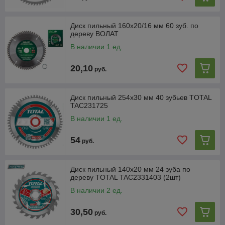
Диск пильный 160х20/16 мм 60 зуб. по
дереву ВОЛАТ
В наличии 1 ед.
20,10
руб.
Диск пильный 254x30 мм 40 зубьев TOTAL
TAC231725
В наличии 1 ед.
54
руб.
Диск пильный 140x20 мм 24 зуба по
дереву TOTAL TAC2331403 (2шт)
В наличии 2 ед.
30,50
руб.