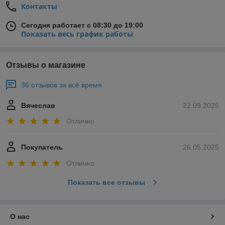
Контакты
Сегодня работает с 08:30 до 19:00
Показать весь график работы
Отзывы о магазине
36 отзывов за всё время
Вячеслав
22.09.2025
Отлично
Покупатель
26.05.2025
Отлично
Показать все отзывы
О нас