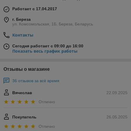
Работает с 17.04.2017
г. Береза
ул. Комсомольская, 1Б, Береза, Беларусь
Контакты
Сегодня работает с 09:00 до 16:00
Показать весь график работы
Отзывы о магазине
36 отзывов за всё время
Вячеслав
22.09.2025
Отлично
Покупатель
26.05.2025
Отлично