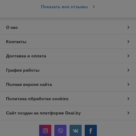
Показать все отзывы
О нас
Контакты
Доставка и оплата
График работы
Полная версия сайта
Политика обработки cookies
Сайт создан на платформе Deal.by