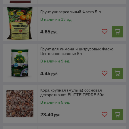
Грунт универсальный Фаско 5 л
В наличии 13 ед.
4,65
руб.
Грунт для лимона и цитрусовых Фаско
Цветочное счастье 5л
В наличии 9 ед.
4,45
руб.
Кора крупная (мульча) сосновая
декоративная ELITTE TERRE 50л
В наличии 5 ед.
23,40
руб.