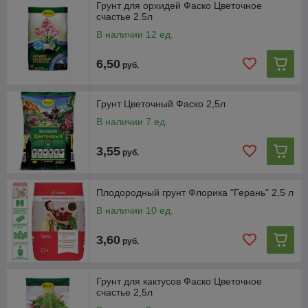
Грунт для орхидей Фаско Цветочное
счастье 2.5л
В наличии 12 ед.
6,50
руб.
Грунт Цветочный Фаско 2,5л
В наличии 7 ед.
3,55
руб.
Плодородный грунт Флорика "Герань" 2,5 л
В наличии 10 ед.
3,60
руб.
Грунт для кактусов Фаско Цветочное
счастье 2,5л