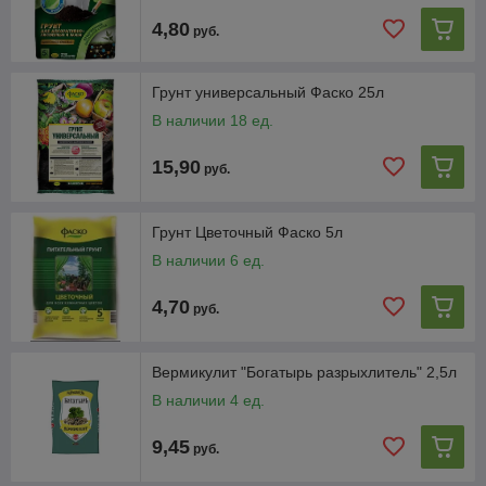
4,80
руб.
Грунт универсальный Фаско 25л
В наличии 18 ед.
15,90
руб.
Грунт Цветочный Фаско 5л
В наличии 6 ед.
4,70
руб.
Вермикулит "Богатырь разрыхлитель" 2,5л
В наличии 4 ед.
9,45
руб.