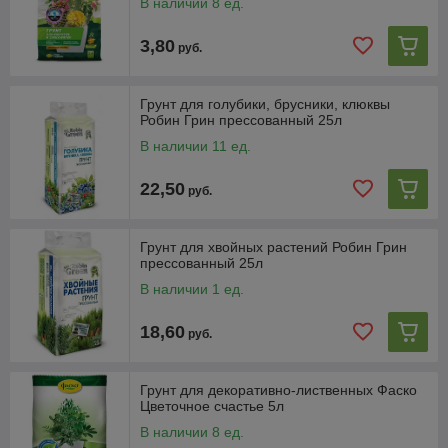
В наличии 8 ед.
3,80
руб.
Грунт для голубики, брусники, клюквы
Робин Грин прессованный 25л
В наличии 11 ед.
22,50
руб.
Грунт для хвойных растений Робин Грин
прессованный 25л
В наличии 1 ед.
18,60
руб.
Грунт для декоративно-лиственных Фаско
Цветочное счастье 5л
В наличии 8 ед.