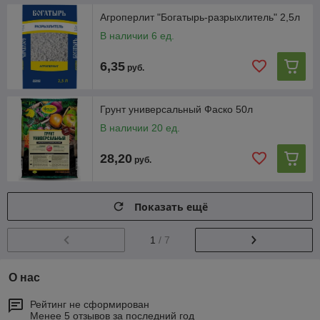
Агроперлит "Богатырь-разрыхлитель" 2,5л
В наличии 6 ед.
6,35
руб.
Грунт универсальный Фаско 50л
В наличии 20 ед.
28,20
руб.
Показать ещё
1
/ 7
О нас
Рейтинг не сформирован
Менее 5 отзывов за последний год