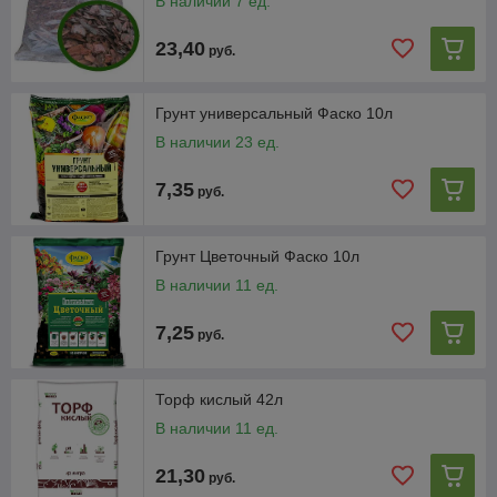
В наличии 7 ед.
23,40
руб.
Грунт универсальный Фаско 10л
В наличии 23 ед.
7,35
руб.
Грунт Цветочный Фаско 10л
В наличии 11 ед.
7,25
руб.
Торф кислый 42л
В наличии 11 ед.
21,30
руб.