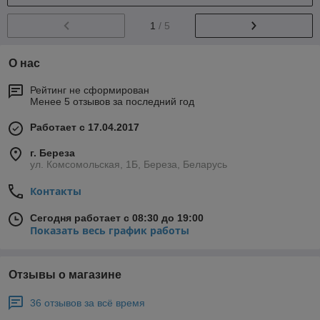
1
/ 5
О нас
Рейтинг не сформирован
Менее 5 отзывов за последний год
Работает с 17.04.2017
г. Береза
ул. Комсомольская, 1Б, Береза, Беларусь
Контакты
Сегодня работает с 08:30 до 19:00
Показать весь график работы
Отзывы о магазине
36 отзывов за всё время