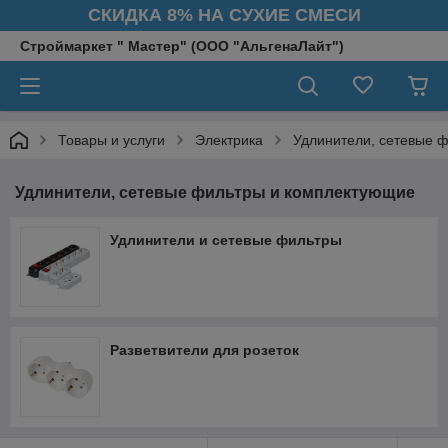
СКИДКА 8% НА СУХИЕ СМЕСИ
Строймаркет " Мастер" (ООО "АльгенаЛайт")
Товары и услуги
Электрика
Удлинители, сетевые 
Удлинители, сетевые фильтры и комплектующие
Удлинители и сетевые фильтры
Разветвители для розеток