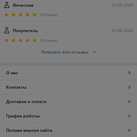
Вячеслав
22.09.2025
Отлично
Покупатель
26.05.2025
Отлично
Показать все отзывы
О нас
Контакты
Доставка и оплата
График работы
Полная версия сайта