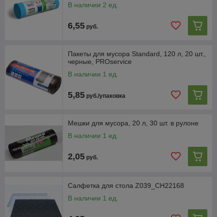
В наличии 2 ед.
6,55
руб.
Пакеты для мусора Standard, 120 л, 20 шт.,
черные, PROservice
В наличии 1 ед.
5,85
руб./упаковка
Мешки для мусора, 20 л, 30 шт. в рулоне
В наличии 1 ед.
2,05
руб.
Салфетка для стола Z039_CH22168
В наличии 1 ед.