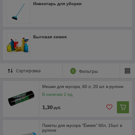
Инвентарь для уборки
Бытовая химия
Сортировка
0
Фильтры
Мешки для мусора, 60 л, 20 шт. в рулоне
В наличии 2 ед.
1,30
руб.
Пакеты для мусора "Ёмкие" 60л, 15шт. в
рулоне