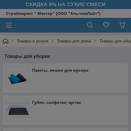
СКИДКА 8% НА СУХИЕ СМЕСИ
Строймаркет " Мастер" (ООО "АльгенаЛайт")
Товары и услуги
Товары для дома
Товары для убо
Товары для уборки
Пакеты, мешки для мусора
Губки, салфетки, щетки