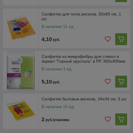
Салфетка для пола,вискоза, 50х60 см, 1
шт.
В наличии 11 ед.
4,10
руб.
Салфетка из микрофибры для стекол и
зеркал "Горный хрусталь" в РР, 360х400мм
В наличии 3 ед.
5,10
руб.
Салфетки бытовые,вискоза, 34х34 см, 3 шт.
В наличии 10 ед.
2
руб./упаковка