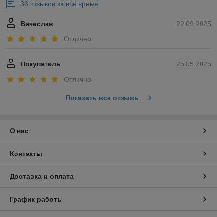
36 отзывов за всё время
Вячеслав
22.09.2025
Отлично
Покупатель
26.05.2025
Отлично
Показать все отзывы
О нас
Контакты
Доставка и оплата
График работы