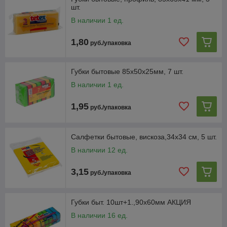
шт.
В наличии 1 ед.
1,80
руб./упаковка
Губки бытовые 85х50х25мм, 7 шт.
В наличии 1 ед.
1,95
руб./упаковка
Салфетки бытовые, вискоза,34х34 см, 5 шт.
В наличии 12 ед.
3,15
руб./упаковка
Губки быт. 10шт+1.,90х60мм АКЦИЯ
В наличии 16 ед.