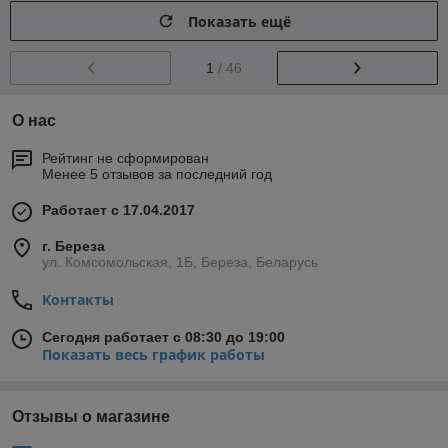
Показать ещё
1
/ 46
О нас
Рейтинг не сформирован
Менее 5 отзывов за последний год
Работает с 17.04.2017
г. Береза
ул. Комсомольская, 1Б, Береза, Беларусь
Контакты
Сегодня работает с 08:30 до 19:00
Показать весь график работы
Отзывы о магазине