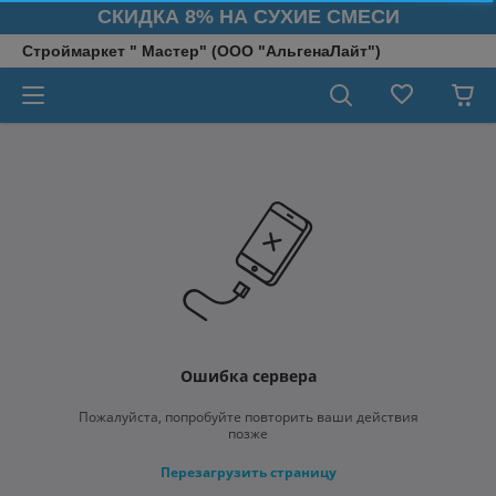
СКИДКА 8% НА СУХИЕ СМЕСИ
Строймаркет " Мастер" (ООО "АльгенаЛайт")
Ошибка сервера
Пожалуйста, попробуйте повторить ваши действия
позже
Перезагрузить страницу