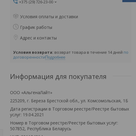
+375 (29) 726-23-00
Условия оплаты и доставки
График работы
Адрес и контакты
возврат товара в течение 14 дней
по
договоренности
Подробнее
Информация для покупателя
ООО «АльгенаЛайт»
225209, г. Береза Брестской обл., ул. Комсомольская, 1Б
Дата регистрации в Торговом реестре/Реестре бытовых
услуг: 19.04.2021
Номер в Торговом реестре/Реестре бытовых услуг:
507852, Республика Беларусь