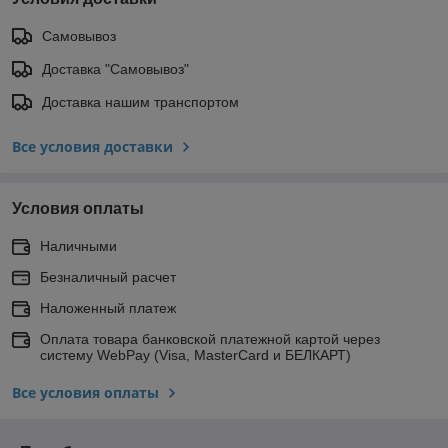
Самовывоз
Доставка "Самовывоз"
Доставка нашим транспортом
Все условия доставки
Условия оплаты
Наличными
Безналичный расчет
Наложенный платеж
Оплата товара банковской платежной картой через
систему WebPay (Visa, MasterCard и БЕЛКАРТ)
Все условия оплаты