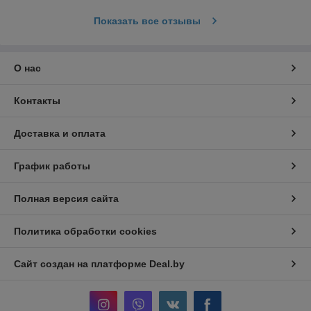
Показать все отзывы
О нас
Контакты
Доставка и оплата
График работы
Полная версия сайта
Политика обработки cookies
Сайт создан на платформе Deal.by