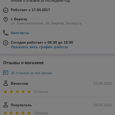
Менее 5 отзывов за последний год
Работает с 17.04.2017
г. Береза
ул. Комсомольская, 1Б, Береза, Беларусь
Контакты
Сегодня работает с 08:30 до 19:00
Показать весь график работы
Отзывы о магазине
36 отзывов за всё время
Вячеслав
22.09.2025
Отлично
Покупатель
26.05.2025
Отлично