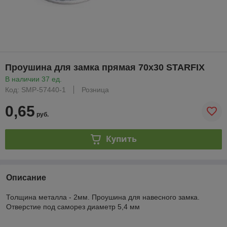
Проушина для замка прямая 70х30 STARFIX
В наличии 37 ед.
Код: SMP-57440-1
Розница
0,65
руб.
Купить
Описание
Толщина металла - 2мм. Проушина для навесного замка.
Отверстие под саморез диаметр 5,4 мм