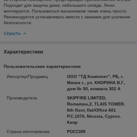
Подходит для защиты дома, небольшого склада. Легко
монтируется. Пользоваться механизмом также очень просто.
Рекомендуется устанавливать вместе с замками для усиления
безопасности.
Скрыть
Характеристики
Пользовательские характеристики
Импортер/Продавец
ООО "ТД Комплект", РБ, г.
Минск г., ул. КНОРИНА В.Г.,
дом № 50, комната 302 А
Производитель
SKIPFIRE LIMITED,
Romamou,2, TLAIS TOWER,
6th floor, flat/Office 601
P.C.1070, Nicosia, Cyprus.
Кипр
Страна изготовления
РОССИЯ