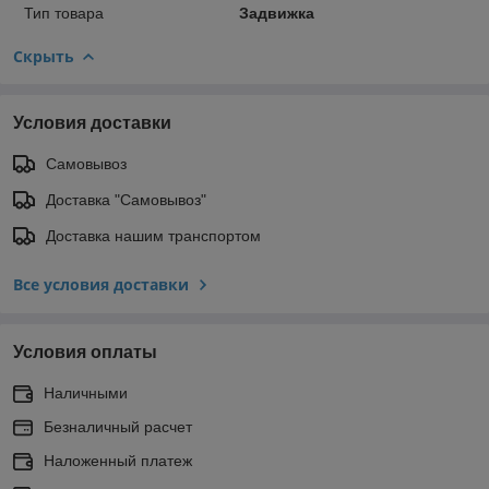
Тип товара
Задвижка
Скрыть
Условия доставки
Самовывоз
Доставка "Самовывоз"
Доставка нашим транспортом
Все условия доставки
Условия оплаты
Наличными
Безналичный расчет
Наложенный платеж