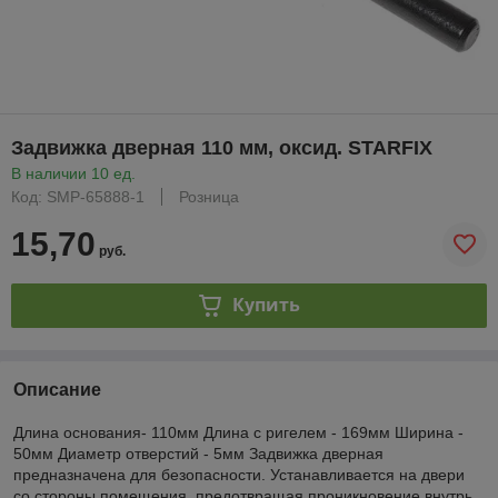
Задвижка дверная 110 мм, оксид. STARFIX
В наличии 10 ед.
Код: SMP-65888-1
Розница
15,70
руб.
Купить
Описание
Длина основания- 110мм Длина с ригелем - 169мм Ширина -
50мм Диаметр отверстий - 5мм Задвижка дверная
предназначена для безопасности. Устанавливается на двери
со стороны помещения, предотвращая проникновение внутрь.