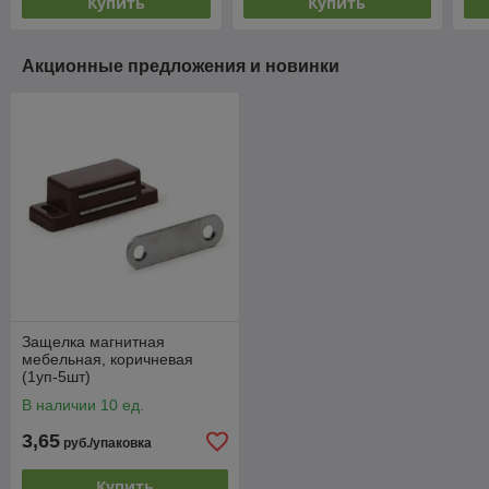
Купить
Купить
Акционные предложения и новинки
Защелка магнитная
мебельная, коричневая
(1уп-5шт)
В наличии 10 ед.
3,65
руб./упаковка
Купить