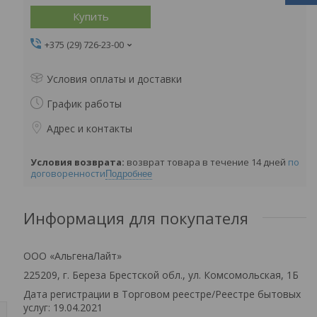
Купить
+375 (29) 726-23-00
Условия оплаты и доставки
График работы
Адрес и контакты
возврат товара в течение 14 дней
по
договоренности
Подробнее
Информация для покупателя
ООО «АльгенаЛайт»
225209, г. Береза Брестской обл., ул. Комсомольская, 1Б
Дата регистрации в Торговом реестре/Реестре бытовых
услуг: 19.04.2021