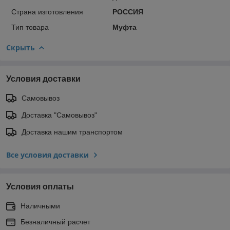
Страна изготовления
РОССИЯ
Тип товара
Муфта
Скрыть
Условия доставки
Самовывоз
Доставка "Самовывоз"
Доставка нашим транспортом
Все условия доставки
Условия оплаты
Наличными
Безналичный расчет