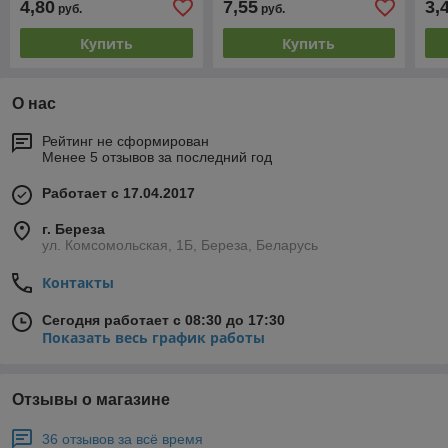
4,80
7,55
3,
руб.
руб.
Купить
Купить
О нас
Рейтинг не сформирован
Менее 5 отзывов за последний год
Работает с 17.04.2017
г. Береза
ул. Комсомольская, 1Б, Береза, Беларусь
Контакты
Сегодня работает с 08:30 до 17:30
Показать весь график работы
Отзывы о магазине
36 отзывов за всё время