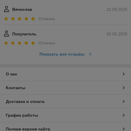
Вячеслав
22.09.2025
Отлично
Покупатель
26.05.2025
Отлично
Показать все отзывы
О нас
Контакты
Доставка и оплата
График работы
Полная версия сайта