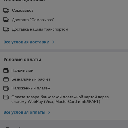
Самовывоз
Доставка "Самовывоз"
Доставка нашим транспортом
Все условия доставки
Условия оплаты
Наличными
Безналичный расчет
Наложенный платеж
Оплата товара банковской платежной картой через
систему WebPay (Visa, MasterCard и БЕЛКАРТ)
Все условия оплаты