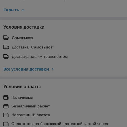
Скрыть
Условия доставки
Самовывоз
Доставка "Самовывоз"
Доставка нашим транспортом
Все условия доставки
Условия оплаты
Наличными
Безналичный расчет
Наложенный платеж
Оплата товара банковской платежной картой через