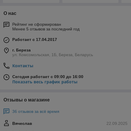
О нас
Рейтинг не сформирован
Менее 5 отзывов за последний год
Работает с 17.04.2017
г. Береза
ул. Комсомольская, 1Б, Береза, Беларусь
Контакты
Сегодня работает с 09:00 до 16:00
Показать весь график работы
Отзывы о магазине
36 отзывов за всё время
Вячеслав
22.09.2025