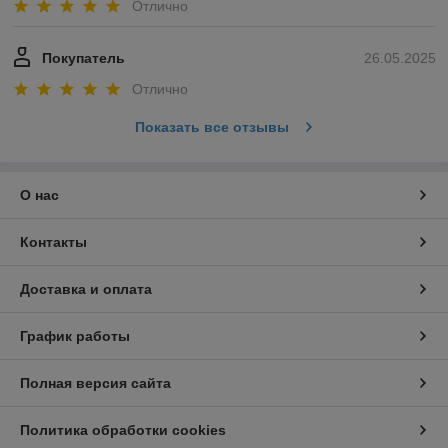
Отлично
Покупатель
26.05.2025
Отлично
Показать все отзывы
О нас
Контакты
Доставка и оплата
График работы
Полная версия сайта
Политика обработки cookies