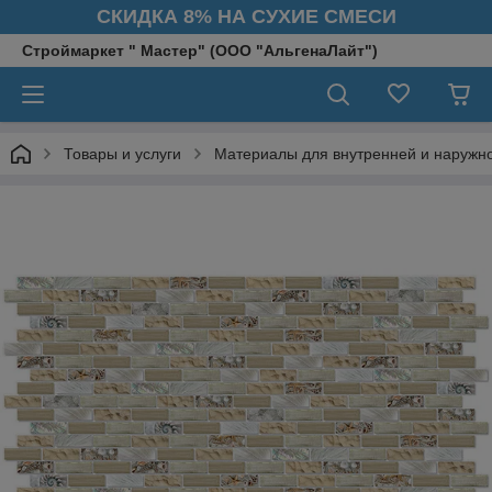
СКИДКА 8% НА СУХИЕ СМЕСИ
Строймаркет " Мастер" (ООО "АльгенаЛайт")
Товары и услуги
Материалы для внутренней и наружн