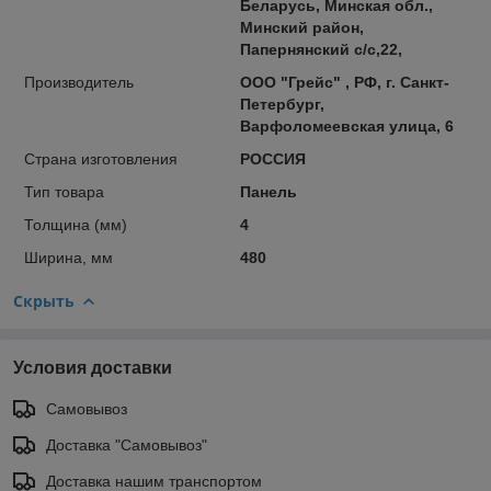
Беларусь, Минская обл.,
Минский район,
Папернянский с/с,22,
Производитель
ООО "Грейс" , РФ, г. Санкт-
Петербург,
Варфоломеевская улица, 6
Страна изготовления
РОССИЯ
Тип товара
Панель
Толщина (мм)
4
Ширина, мм
480
Скрыть
Условия доставки
Самовывоз
Доставка "Самовывоз"
Доставка нашим транспортом