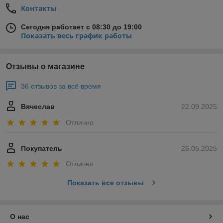
Контакты
Сегодня работает с 08:30 до 19:00
Показать весь график работы
Отзывы о магазине
36 отзывов за всё время
Вячеслав
22.09.2025
Отлично
Покупатель
26.05.2025
Отлично
Показать все отзывы
О нас