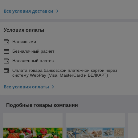
Все условия доставки
Условия оплаты
Наличными
Безналичный расчет
Наложенный платеж
Оплата товара банковской платежной картой через
систему WebPay (Visa, MasterCard и БЕЛКАРТ)
Все условия оплаты
Подобные товары компании