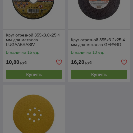
Круг отрезной 355х3.0x25.4
мм для металла
Круг отрезной 355х3.2x25.4
LUGAABRASIV
мм для металла GEPARD
В наличии 15 ед.
В наличии 10 ед.
10,80
16,20
руб.
руб.
Купить
Купить