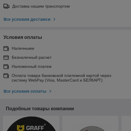
Доставка нашим транспортом
Все условия доставки
Условия оплаты
Наличными
Безналичный расчет
Наложенный платеж
Оплата товара банковской платежной картой через
систему WebPay (Visa, MasterCard и БЕЛКАРТ)
Все условия оплаты
Подобные товары компании