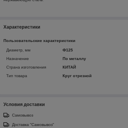
Характеристики
Пользовательские характеристики
Диаметр, мм
Ф125
Назначение
По металлу
Страна изготовления
КИТАЙ
Тип товара
Круг отрезной
Условия доставки
Самовывоз
Доставка "Самовывоз"