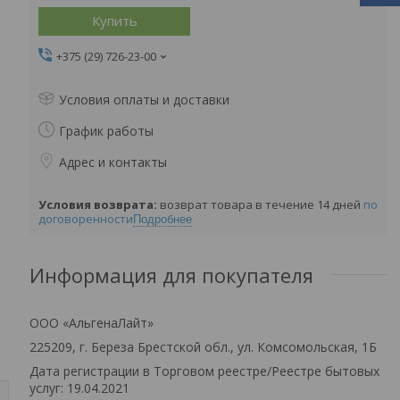
Купить
+375 (29) 726-23-00
Условия оплаты и доставки
График работы
Адрес и контакты
возврат товара в течение 14 дней
по
договоренности
Подробнее
Информация для покупателя
ООО «АльгенаЛайт»
225209, г. Береза Брестской обл., ул. Комсомольская, 1Б
Дата регистрации в Торговом реестре/Реестре бытовых
услуг: 19.04.2021