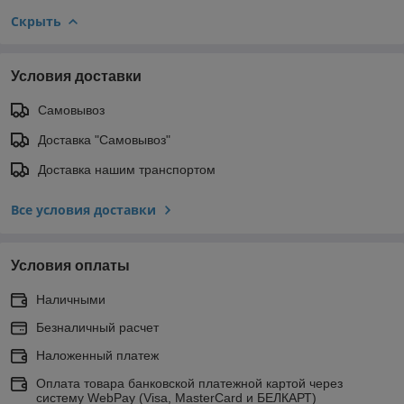
Скрыть
Условия доставки
Самовывоз
Доставка "Самовывоз"
Доставка нашим транспортом
Все условия доставки
Условия оплаты
Наличными
Безналичный расчет
Наложенный платеж
Оплата товара банковской платежной картой через
систему WebPay (Visa, MasterCard и БЕЛКАРТ)