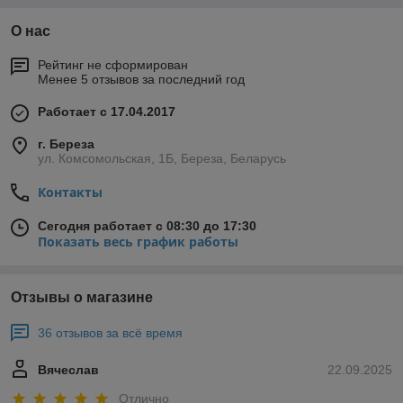
О нас
Рейтинг не сформирован
Менее 5 отзывов за последний год
Работает с 17.04.2017
г. Береза
ул. Комсомольская, 1Б, Береза, Беларусь
Контакты
Сегодня работает с 08:30 до 17:30
Показать весь график работы
Отзывы о магазине
36 отзывов за всё время
Вячеслав
22.09.2025
Отлично