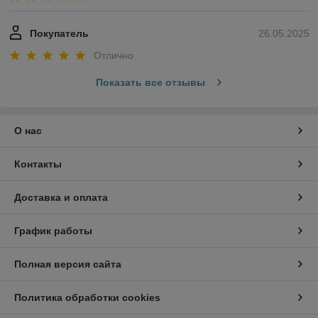
Покупатель
26.05.2025
Отлично
Показать все отзывы
О нас
Контакты
Доставка и оплата
График работы
Полная версия сайта
Политика обработки cookies