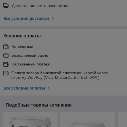
Доставка нашим транспортом
Все условия доставки
Условия оплаты
Наличными
Безналичный расчет
Наложенный платеж
Оплата товара банковской платежной картой через
систему WebPay (Visa, MasterCard и БЕЛКАРТ)
Все условия оплаты
Подобные товары компании