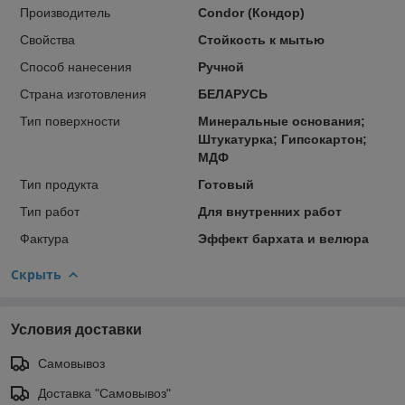
Производитель
Condor (Кондор)
Свойства
Стойкость к мытью
Способ нанесения
Ручной
Страна изготовления
БЕЛАРУСЬ
Тип поверхности
Минеральные основания;
Штукатурка; Гипсокартон;
МДФ
Тип продукта
Готовый
Тип работ
Для внутренних работ
Фактура
Эффект бархата и велюра
Скрыть
Условия доставки
Самовывоз
Доставка "Самовывоз"