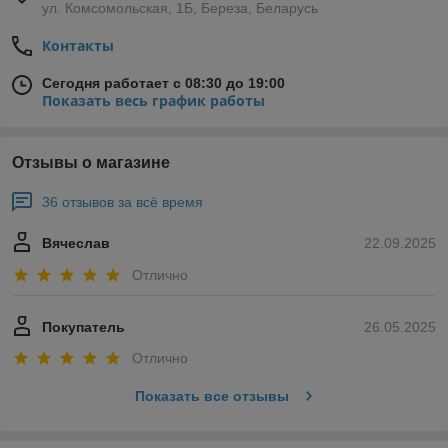
ул. Комсомольская, 1Б, Береза, Беларусь
Контакты
Сегодня работает с 08:30 до 19:00
Показать весь график работы
Отзывы о магазине
36 отзывов за всё время
Вячеслав
22.09.2025
Отлично
Покупатель
26.05.2025
Отлично
Показать все отзывы