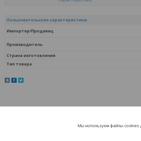
Пользовательские характеристики
Импортер/Продавец
Производитель
Страна изготовления
Тип товара
Мы используем файлы cookies