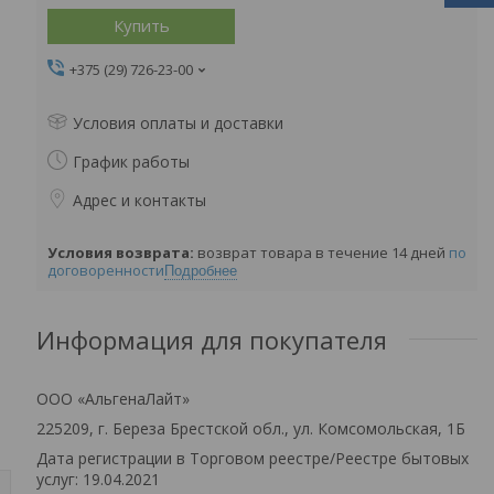
Купить
+375 (29) 726-23-00
Условия оплаты и доставки
График работы
Адрес и контакты
возврат товара в течение 14 дней
по
договоренности
Подробнее
Информация для покупателя
ООО «АльгенаЛайт»
225209, г. Береза Брестской обл., ул. Комсомольская, 1Б
Дата регистрации в Торговом реестре/Реестре бытовых
услуг: 19.04.2021