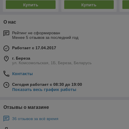
Купить
Купить
О нас
Рейтинг не сформирован
Менее 5 отзывов за последний год
Работает с 17.04.2017
г. Береза
ул. Комсомольская, 1Б, Береза, Беларусь
Контакты
Сегодня работает с 08:30 до 19:00
Показать весь график работы
Отзывы о магазине
36 отзывов за всё время