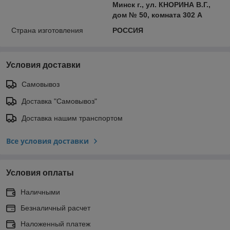
Минск г., ул. КНОРИНА В.Г.,
дом № 50, комната 302 А
Страна изготовления
РОССИЯ
Условия доставки
Самовывоз
Доставка "Самовывоз"
Доставка нашим транспортом
Все условия доставки
Условия оплаты
Наличными
Безналичный расчет
Наложенный платеж