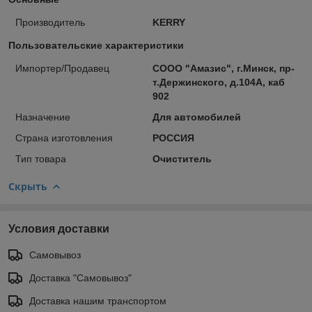
Производитель
KERRY
Пользовательские характеристики
Импортер/Продавец
СООО "Амазис", г.Минск, пр-
т.Держинского, д.104А, каб
902
Назначение
Для автомобилей
Страна изготовления
РОССИЯ
Тип товара
Очиститель
Скрыть
Условия доставки
Самовывоз
Доставка "Самовывоз"
Доставка нашим транспортом