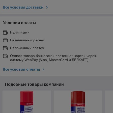
Все условия доставки
Условия оплаты
Наличными
Безналичный расчет
Наложенный платеж
Оплата товара банковской платежной картой через
систему WebPay (Visa, MasterCard и БЕЛКАРТ)
Все условия оплаты
Подобные товары компании