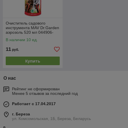
Очиститель садового
инструмента MAV Dr.Garden
аэрозоль 520 мл 044906-
250
В наличии 10 ед.
11
руб.
Купить
О нас
Рейтинг не сформирован
Менее 5 отзывов за последний год
Работает с 17.04.2017
г. Береза
ул. Комсомольская, 1Б, Береза, Беларусь