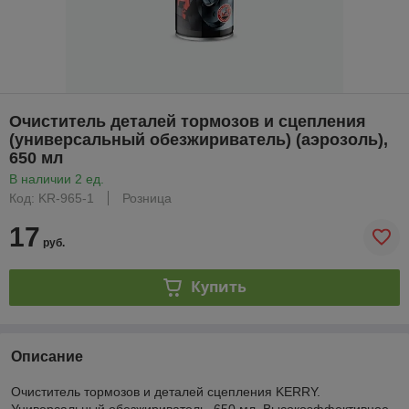
Очиститель деталей тормозов и сцепления
(универсальный обезжириватель) (аэрозоль),
650 мл
В наличии 2 ед.
Код: KR-965-1
Розница
17
руб.
Купить
Описание
Очиститель тормозов и деталей сцепления KERRY.
Универсальный обезжириватель, 650 мл. Высокоэффективное