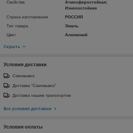
Свойства
Атмосферостойкая;
Износостойкая
Страна изготовления
РОССИЯ
Тип товара
Эмаль
Цвет
Алюминий
Скрыть
Условия доставки
Самовывоз
Доставка "Самовывоз"
Доставка нашим транспортом
Все условия доставки
Условия оплаты