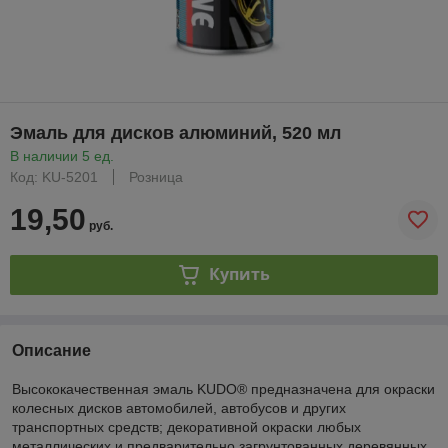
Эмаль для дисков алюминий, 520 мл
В наличии 5 ед.
Код: KU-5201
Розница
19,50
руб.
Купить
Описание
Высококачественная эмаль KUDO® предназначена для окраски
колесных дисков автомобилей, автобусов и других
транспортных средств; декоративной окраски любых
металлических и предварительно загрунтованных деревянных