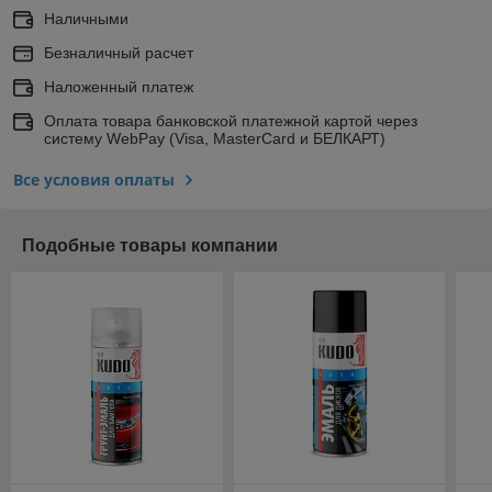
Наличными
Безналичный расчет
Наложенный платеж
Оплата товара банковской платежной картой через
систему WebPay (Visa, MasterCard и БЕЛКАРТ)
Все условия оплаты
Подобные товары компании