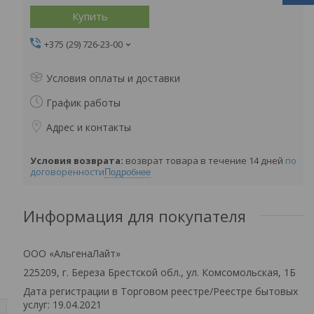
Купить
+375 (29) 726-23-00
Условия оплаты и доставки
График работы
Адрес и контакты
возврат товара в течение 14 дней
по
договоренности
Подробнее
Информация для покупателя
ООО «АльгенаЛайт»
225209, г. Береза Брестской обл., ул. Комсомольская, 1Б
Дата регистрации в Торговом реестре/Реестре бытовых
услуг: 19.04.2021