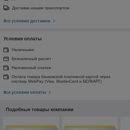
Доставка нашим транспортом
Все условия доставки
Условия оплаты
Наличными
Безналичный расчет
Наложенный платеж
Оплата товара банковской платежной картой через
систему WebPay (Visa, MasterCard и БЕЛКАРТ)
Все условия оплаты
Подобные товары компании