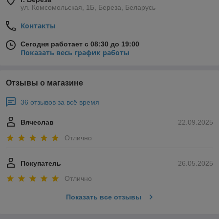
ул. Комсомольская, 1Б, Береза, Беларусь
Контакты
Сегодня работает с 08:30 до 19:00
Показать весь график работы
Отзывы о магазине
36 отзывов за всё время
Вячеслав
22.09.2025
Отлично
Покупатель
26.05.2025
Отлично
Показать все отзывы