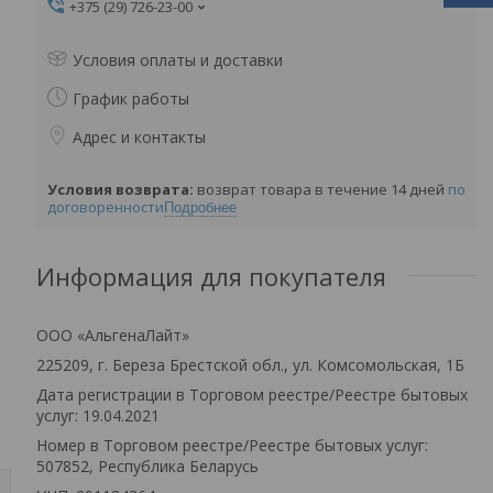
+375 (29) 726-23-00
Условия оплаты и доставки
График работы
Адрес и контакты
возврат товара в течение 14 дней
по
договоренности
Подробнее
Информация для покупателя
ООО «АльгенаЛайт»
225209, г. Береза Брестской обл., ул. Комсомольская, 1Б
Дата регистрации в Торговом реестре/Реестре бытовых
услуг: 19.04.2021
Номер в Торговом реестре/Реестре бытовых услуг:
507852, Республика Беларусь