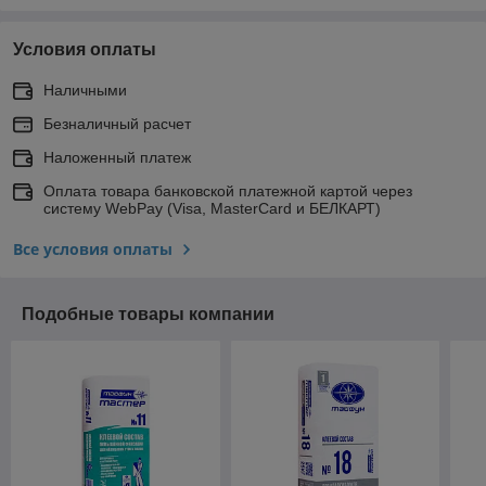
Условия оплаты
Наличными
Безналичный расчет
Наложенный платеж
Оплата товара банковской платежной картой через
систему WebPay (Visa, MasterCard и БЕЛКАРТ)
Все условия оплаты
Подобные товары компании