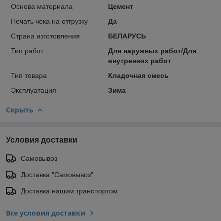
Основа материала
Цемент
Печать чека на отгрузку
Да
Страна изготовления
БЕЛАРУСЬ
Тип работ
Для наружных работ/Для
внутренних работ
Тип товара
Кладочная смесь
Эксплуатация
Зима
Скрыть
Условия доставки
Самовывоз
Доставка "Самовывоз"
Доставка нашим транспортом
Все условия доставки