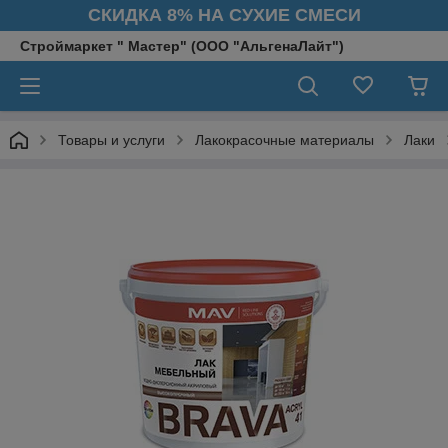
СКИДКА 8% НА СУХИЕ СМЕСИ
Строймаркет " Мастер" (ООО "АльгенаЛайт")
Товары и услуги
Лакокрасочные материалы
Лаки