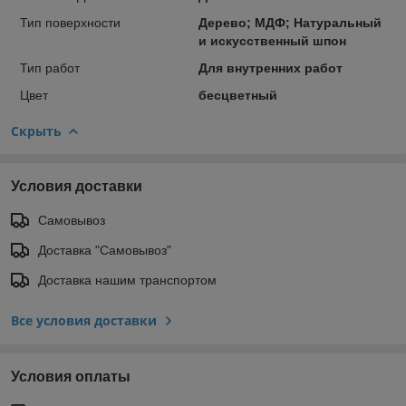
Тип поверхности
Дерево; МДФ; Натуральный
и искусственный шпон
Тип работ
Для внутренних работ
Цвет
бесцветный
Скрыть
Условия доставки
Самовывоз
Доставка "Самовывоз"
Доставка нашим транспортом
Все условия доставки
Условия оплаты