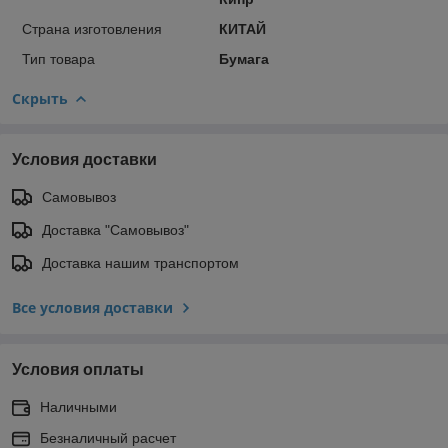
Страна изготовления
КИТАЙ
Тип товара
Бумага
Скрыть
Условия доставки
Самовывоз
Доставка "Самовывоз"
Доставка нашим транспортом
Все условия доставки
Условия оплаты
Наличными
Безналичный расчет