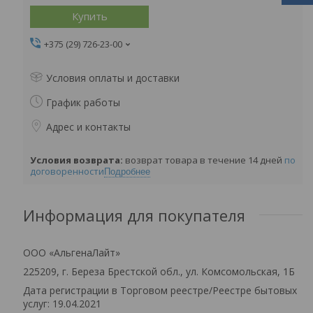
Купить
+375 (29) 726-23-00
Условия оплаты и доставки
График работы
Адрес и контакты
возврат товара в течение 14 дней
по
договоренности
Подробнее
Информация для покупателя
ООО «АльгенаЛайт»
225209, г. Береза Брестской обл., ул. Комсомольская, 1Б
Дата регистрации в Торговом реестре/Реестре бытовых
услуг: 19.04.2021