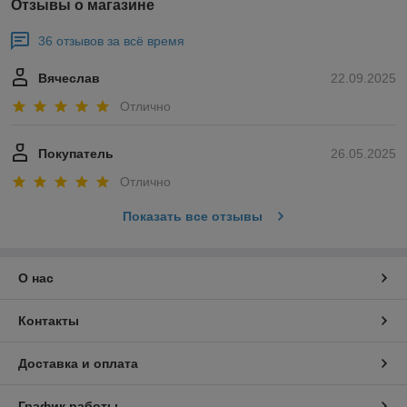
Отзывы о магазине
36 отзывов за всё время
Вячеслав
22.09.2025
Отлично
Покупатель
26.05.2025
Отлично
Показать все отзывы
О нас
Контакты
Доставка и оплата
График работы