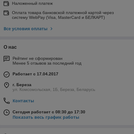
Наложенный платеж
Оплата товара банковской платежной картой через
систему WebPay (Visa, MasterCard и БЕЛКАРТ)
Все условия оплаты
О нас
Рейтинг не сформирован
Менее 5 отзывов за последний год
Работает с 17.04.2017
г. Береза
ул. Комсомольская, 1Б, Береза, Беларусь
Контакты
Сегодня работает с 08:30 до 17:30
Показать весь график работы