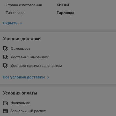
Страна изготовления
КИТАЙ
Тип товара
Гирлянда
Скрыть
Условия доставки
Самовывоз
Доставка "Самовывоз"
Доставка нашим транспортом
Все условия доставки
Условия оплаты
Наличными
Безналичный расчет