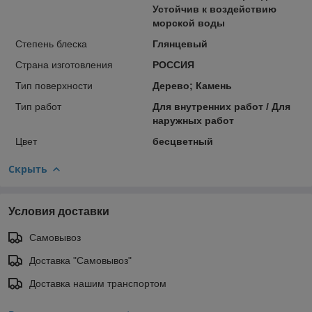
Устойчив к воздействию
морской воды
Степень блеска
Глянцевый
Страна изготовления
РОССИЯ
Тип поверхности
Дерево; Камень
Тип работ
Для внутренних работ / Для
наружных работ
Цвет
бесцветный
Скрыть
Условия доставки
Самовывоз
Доставка "Самовывоз"
Доставка нашим транспортом