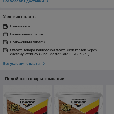
Все условия доставки
Условия оплаты
Наличными
Безналичный расчет
Наложенный платеж
Оплата товара банковской платежной картой через
систему WebPay (Visa, MasterCard и БЕЛКАРТ)
Все условия оплаты
Подобные товары компании