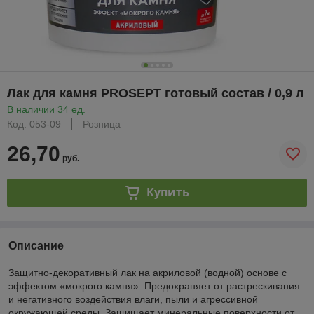
Лак для камня PROSEPT готовый состав / 0,9 л
В наличии 34 ед.
Код: 053-09
Розница
26,70
руб.
Купить
Описание
Защитно-декоративный лак на акриловой (водной) основе с
эффектом «мокрого камня». Предохраняет от растрескивания
и негативного воздействия влаги, пыли и агрессивной
окружающей среды. Защищает минеральные поверхности от