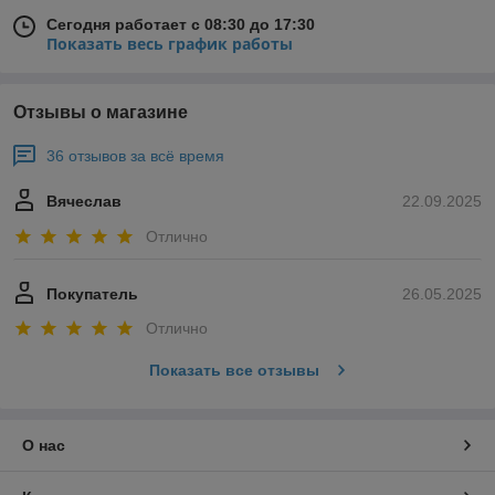
Сегодня работает с 08:30 до 17:30
Показать весь график работы
Отзывы о магазине
36 отзывов за всё время
Вячеслав
22.09.2025
Отлично
Покупатель
26.05.2025
Отлично
Показать все отзывы
О нас