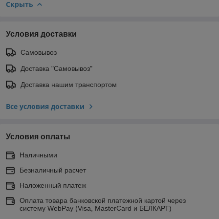
Скрыть
Условия доставки
Самовывоз
Доставка "Самовывоз"
Доставка нашим транспортом
Все условия доставки
Условия оплаты
Наличными
Безналичный расчет
Наложенный платеж
Оплата товара банковской платежной картой через
систему WebPay (Visa, MasterCard и БЕЛКАРТ)