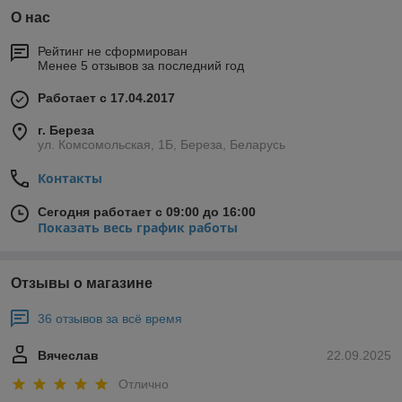
О нас
Рейтинг не сформирован
Менее 5 отзывов за последний год
Работает с 17.04.2017
г. Береза
ул. Комсомольская, 1Б, Береза, Беларусь
Контакты
Сегодня работает с 09:00 до 16:00
Показать весь график работы
Отзывы о магазине
36 отзывов за всё время
Вячеслав
22.09.2025
Отлично