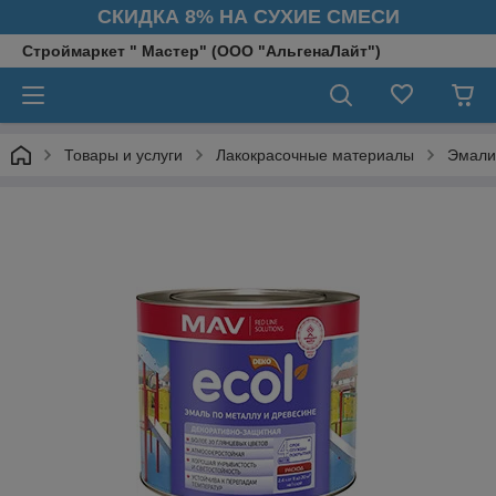
СКИДКА 8% НА СУХИЕ СМЕСИ
Строймаркет " Мастер" (ООО "АльгенаЛайт")
Товары и услуги
Лакокрасочные материалы
Эмали