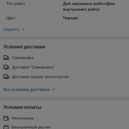
Тип работ
Для наружных работ/Для
внутренних работ
Цвет
Черная
Скрыть
Условия доставки
Самовывоз
Доставка "Самовывоз"
Доставка нашим транспортом
Все условия доставки
Условия оплаты
Наличными
Безналичный расчет