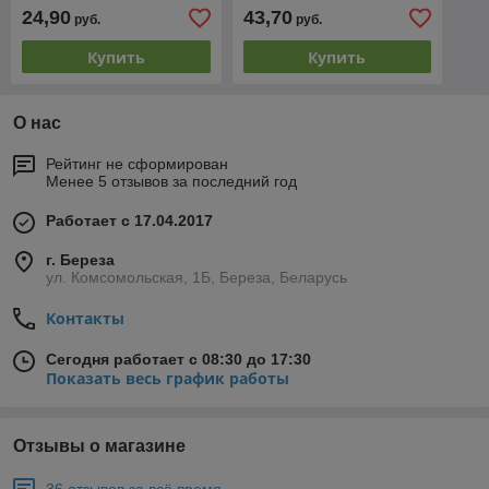
24,90
43,70
руб.
руб.
Купить
Купить
О нас
Рейтинг не сформирован
Менее 5 отзывов за последний год
Работает с 17.04.2017
г. Береза
ул. Комсомольская, 1Б, Береза, Беларусь
Контакты
Сегодня работает с 08:30 до 17:30
Показать весь график работы
Отзывы о магазине