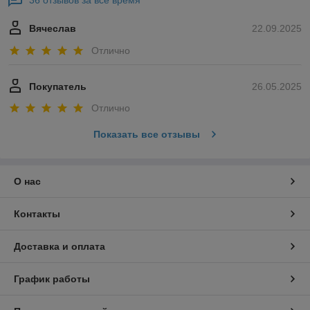
36 отзывов за всё время
Вячеслав
22.09.2025
Отлично
Покупатель
26.05.2025
Отлично
Показать все отзывы
О нас
Контакты
Доставка и оплата
График работы