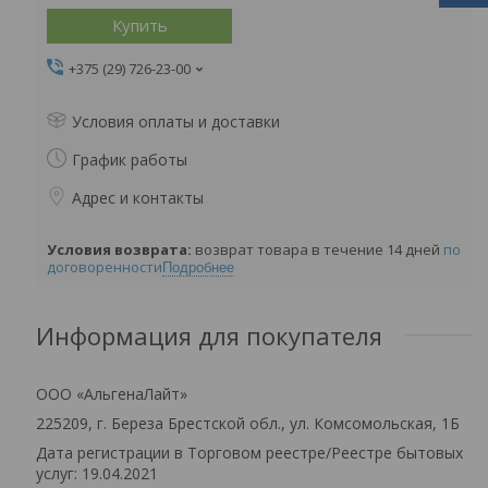
Купить
+375 (29) 726-23-00
Условия оплаты и доставки
График работы
Адрес и контакты
возврат товара в течение 14 дней
по
договоренности
Подробнее
Информация для покупателя
ООО «АльгенаЛайт»
225209, г. Береза Брестской обл., ул. Комсомольская, 1Б
Дата регистрации в Торговом реестре/Реестре бытовых
услуг: 19.04.2021