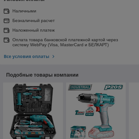
Наличными
Безналичный расчет
Наложенный платеж
Оплата товара банковской платежной картой через
систему WebPay (Visa, MasterCard и БЕЛКАРТ)
Все условия оплаты
Подобные товары компании