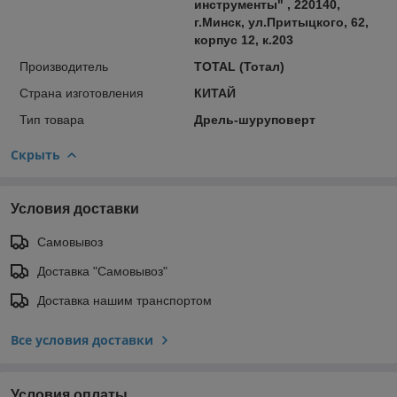
инструменты" , 220140,
г.Минск, ул.Притыцкого, 62,
корпус 12, к.203
Производитель
TOTAL (Тотал)
Страна изготовления
КИТАЙ
Тип товара
Дрель-шуруповерт
Скрыть
Условия доставки
Самовывоз
Доставка "Самовывоз"
Доставка нашим транспортом
Все условия доставки
Условия оплаты