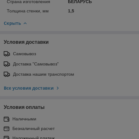
Страна изготовления
БЕЛАРУСЬ
Толщина стенки, мм
1,5
Скрыть
Условия доставки
Самовывоз
Доставка "Самовывоз"
Доставка нашим транспортом
Все условия доставки
Условия оплаты
Наличными
Безналичный расчет
Наложенный платеж