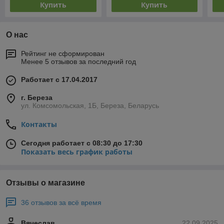
Купить
Купить
О нас
Рейтинг не сформирован
Менее 5 отзывов за последний год
Работает с 17.04.2017
г. Береза
ул. Комсомольская, 1Б, Береза, Беларусь
Контакты
Сегодня работает с 08:30 до 17:30
Показать весь график работы
Отзывы о магазине
36 отзывов за всё время
Вячеслав
22.09.2025