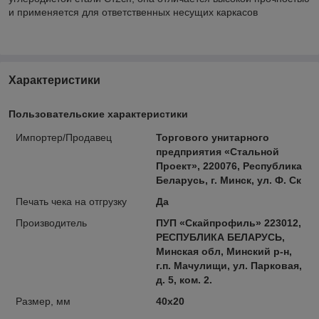
и применяется для ответственных несущих каркасов
Характеристики
Пользовательские характеристики
Импортер/Продавец
Торгового унитарного
предприятия «Стальной
Проект», 220076, Республика
Беларусь, г. Минск, ул. Ф. Ск
Печать чека на отгрузку
Да
Производитель
ПУП «Скайпрофиль» 223012,
РЕСПУБЛИКА БЕЛАРУСЬ,
Минская обл, Минский р-н,
г.п. Мачулищи, ул. Парковая,
д. 5, ком. 2.
Размер, мм
40х20